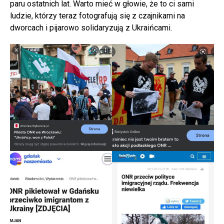
paru ostatnich lat. Warto mieć w głowie, że to ci sami
ludzie, którzy teraz fotografują się z czajnikami na
dworcach i pijarowo solidaryzują z Ukraińcami.