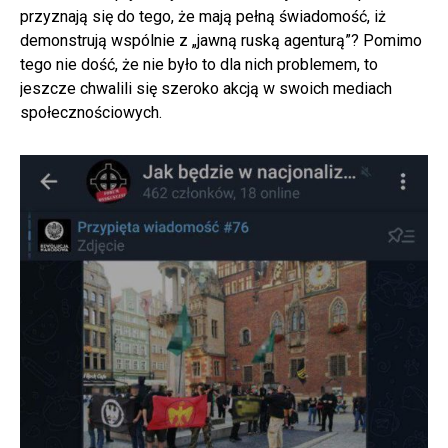
przyznają się do tego, że mają pełną świadomość, iż
demonstrują wspólnie z „jawną ruską agenturą”? Pomimo
tego nie dość, że nie było to dla nich problemem, to
jeszcze chwalili się szeroko akcją w swoich mediach
społecznościowych.