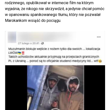
rodzinnego, opublikował w internecie film na którym
wyjaśnia, że nikogo nie skrzywdził, a jedynie chciał pomóc
w opanowaniu spanikowanego tłumu, który nie pozwalał
Marokankom wsiąść do pociągu.