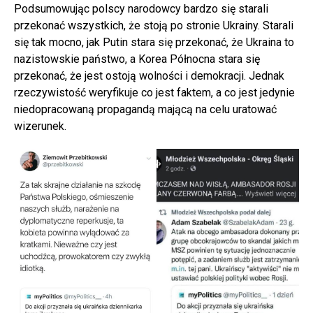
Podsumowując polscy narodowcy bardzo się starali
przekonać wszystkich, że stoją po stronie Ukrainy. Starali
się tak mocno, jak Putin stara się przekonać, że Ukraina to
nazistowskie państwo, a Korea Północna stara się
przekonać, że jest ostoją wolności i demokracji. Jednak
rzeczywistość weryfikuje co jest faktem, a co jest jedynie
niedopracowaną propagandą mającą na celu uratować
wizerunek.