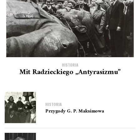
HISTORIA
Mit Radzieckiego „antyrasizmu”
HISTORIA
Przygody G. P. Maksimowa