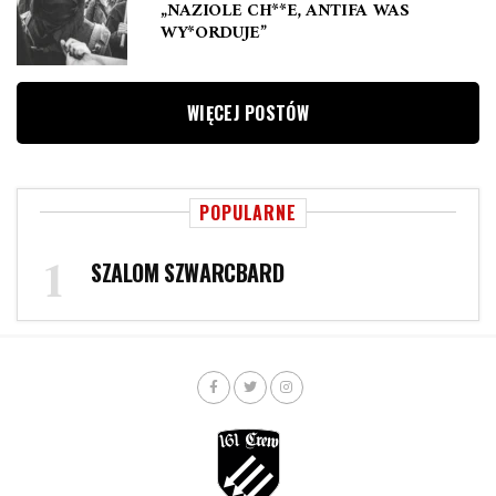
„NAZIOLE CH**E, ANTIFA WAS
WY*ORDUJE”
WIĘCEJ POSTÓW
POPULARNE
SZALOM SZWARCBARD