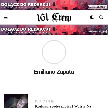
Emiliano Zapata
PUBLICYSTYKA
Rozkład Społeczności I Wpływ Na