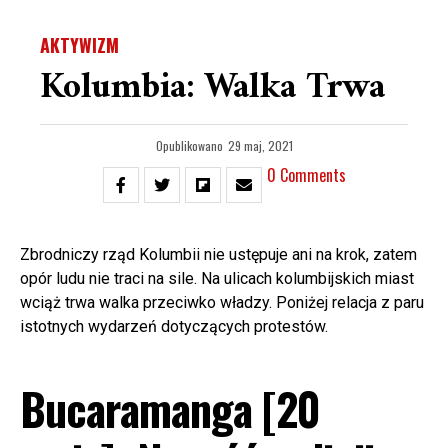
AKTYWIZM
Kolumbia: Walka Trwa
Opublikowano
29 maj, 2021
0 Comments
Zbrodniczy rząd Kolumbii nie ustępuje ani na krok, zatem
opór ludu nie traci na sile. Na ulicach kolumbijskich miast
wciąż trwa walka przeciwko władzy. Poniżej relacja z paru
istotnych wydarzeń dotyczących protestów.
Bucaramanga [20