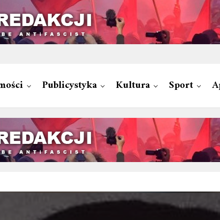
mości
Publicystyka
Kultura
Sport
A