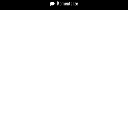
Komentarze