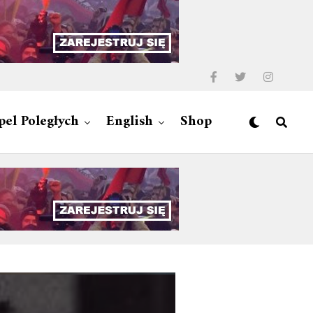
pel Poległych
English
Shop