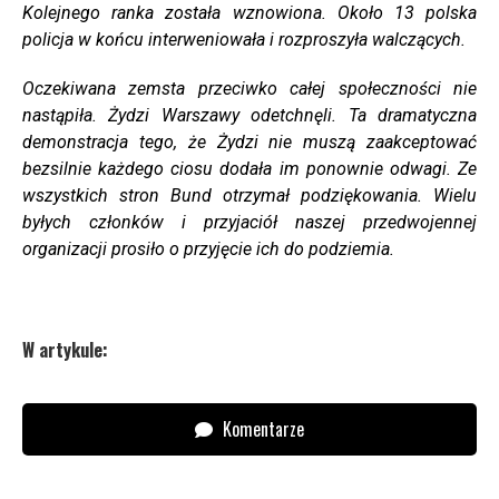
Kolejnego ranka została wznowiona. Około 13 polska
policja w końcu interweniowała i rozproszyła walczących.
Oczekiwana zemsta przeciwko całej społeczności nie
nastąpiła. Żydzi Warszawy odetchnęli. Ta dramatyczna
demonstracja tego, że Żydzi nie muszą zaakceptować
bezsilnie każdego ciosu dodała im ponownie odwagi. Ze
wszystkich stron Bund otrzymał podziękowania. Wielu
byłych członków i przyjaciół naszej przedwojennej
organizacji prosiło o przyjęcie ich do podziemia.
W artykule:
Komentarze