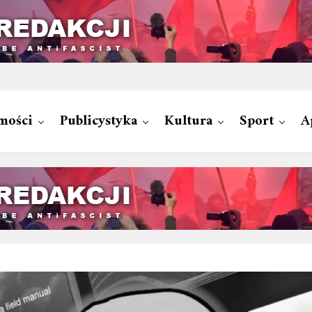
mości
Publicystyka
Kultura
Sport
A