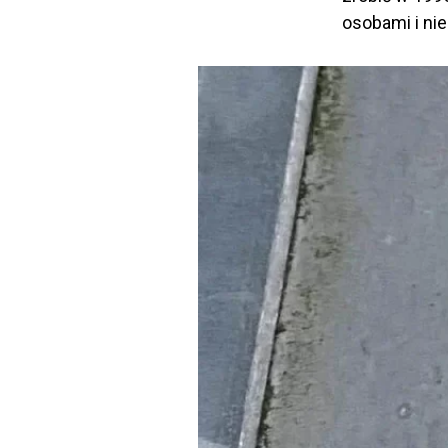
osobami i n