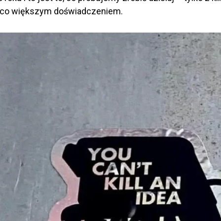
ieco większym doświadczeniem.