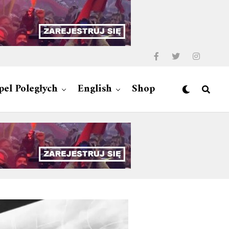
pel Poległych
English
Shop