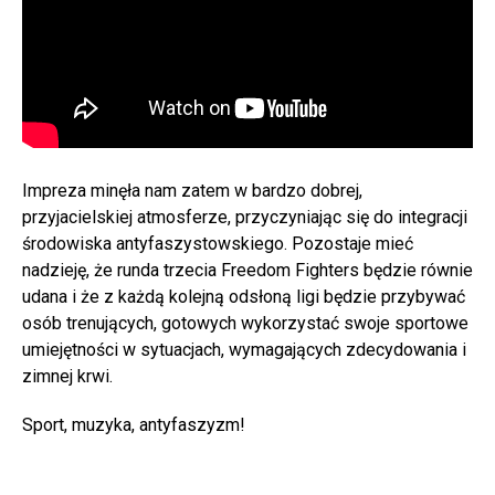
Impreza minęła nam zatem w bardzo dobrej,
przyjacielskiej atmosferze, przyczyniając się do integracji
środowiska antyfaszystowskiego. Pozostaje mieć
nadzieję, że runda trzecia Freedom Fighters będzie równie
udana i że z każdą kolejną odsłoną ligi będzie przybywać
osób trenujących, gotowych wykorzystać swoje sportowe
umiejętności w sytuacjach, wymagających zdecydowania i
zimnej krwi.
Sport, muzyka, antyfaszyzm!