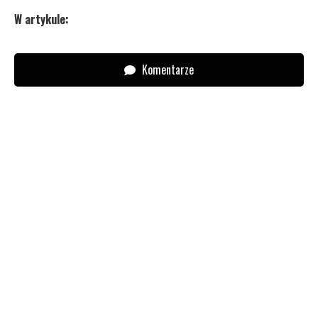
W artykule:
Komentarze