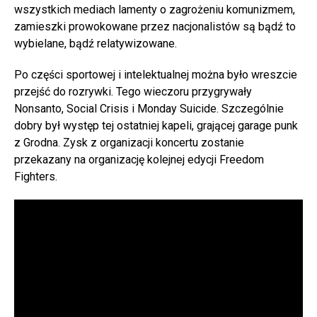
wszystkich mediach lamenty o zagrożeniu komunizmem,
zamieszki prowokowane przez nacjonalistów są bądź to
wybielane, bądź relatywizowane.
Po części sportowej i intelektualnej można było wreszcie
przejść do rozrywki. Tego wieczoru przygrywały
Nonsanto, Social Crisis i Monday Suicide. Szczególnie
dobry był występ tej ostatniej kapeli, grającej garage punk
z Grodna. Zysk z organizacji koncertu zostanie
przekazany na organizację kolejnej edycji Freedom
Fighters.