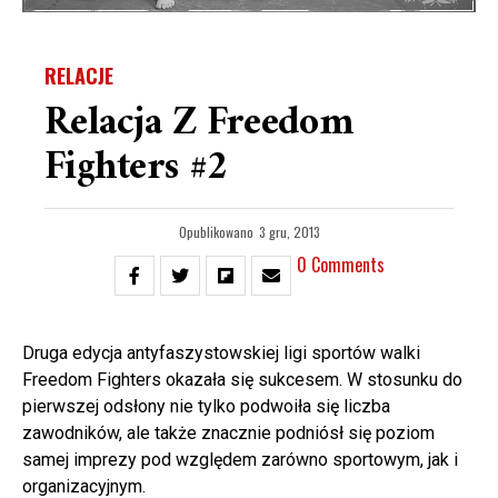
RELACJE
Relacja Z Freedom
Fighters #2
Opublikowano
3 gru, 2013
0 Comments
Druga edycja antyfaszystowskiej ligi sportów walki
Freedom Fighters okazała się sukcesem. W stosunku do
pierwszej odsłony nie tylko podwoiła się liczba
zawodników, ale także znacznie podniósł się poziom
samej imprezy pod względem zarówno sportowym, jak i
organizacyjnym.