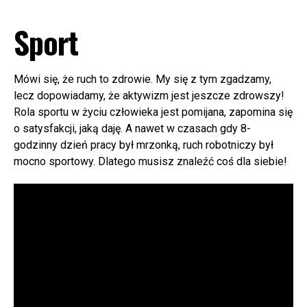
Sport
Mówi się, że ruch to zdrowie. My się z tym zgadzamy,
lecz dopowiadamy, że aktywizm jest jeszcze zdrowszy!
Rola sportu w życiu człowieka jest pomijana, zapomina się
o satysfakcji, jaką daję. A nawet w czasach gdy 8-
godzinny dzień pracy był mrzonką, ruch robotniczy był
mocno sportowy. Dlatego musisz znaleźć coś dla siebie!