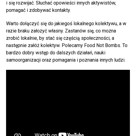
i się rozwijać. Słuchać opowieści innych aktywistów,
pomagać i zdobywać kontakty.
Warto dołączyć się do jakiegoś lokalnego kolektywu, a w
razie braku założyć własny. Zastanów się, co można
zrobić lokalnie, by stać się częścią społeczności, a
następnie załóż kolektyw. Polecamy Food Not Bombs. To
bardzo dobry wstęp do dalszych działań, nauki
samoorganizacji oraz pomagania i poznania innych ludzi.