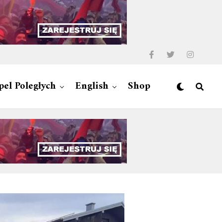
pel Poległych
English
Shop