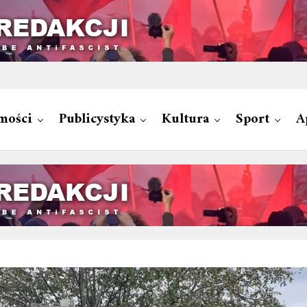
mości
Publicystyka
Kultura
Sport
A