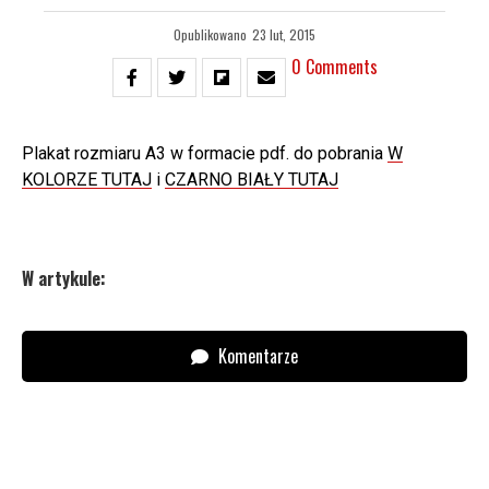
Opublikowano
23 lut, 2015
0 Comments
Plakat rozmiaru A3 w formacie pdf. do pobrania
W
KOLORZE TUTAJ
i
CZARNO BIAŁY TUTAJ
W artykule:
Komentarze