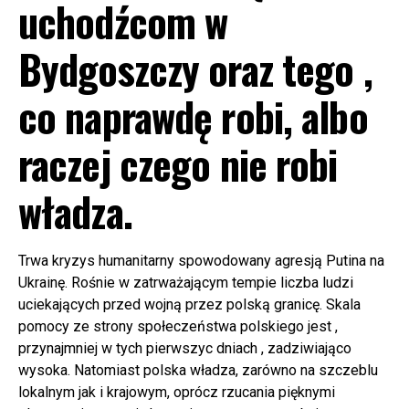
uchodźcom w
Bydgoszczy oraz tego ,
co naprawdę robi, albo
raczej czego nie robi
władza.
Trwa kryzys humanitarny spowodowany agresją Putina na
Ukrainę. Rośnie w zatrważającym tempie liczba ludzi
uciekających przed wojną przez polską granicę. Skala
pomocy ze strony społeczeństwa polskiego jest ,
przynajmniej w tych pierwszyc dniach , zadziwiająco
wysoka. Natomiast polska władza, zarówno na szczeblu
lokalnym jak i krajowym, oprócz rzucania pięknymi