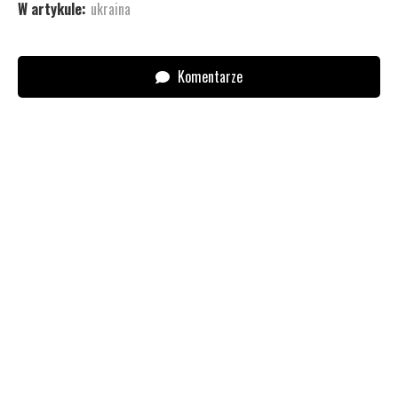
W artykule:
ukraina
Komentarze