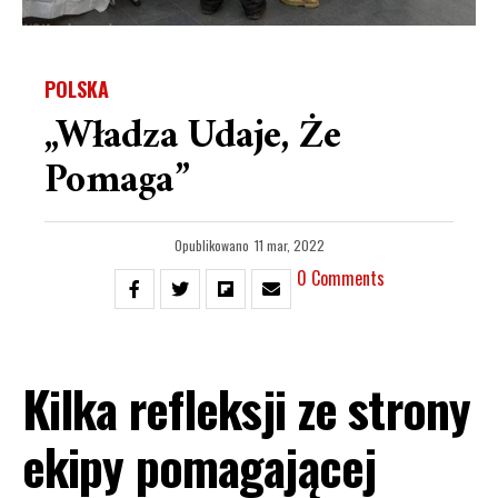
POLSKA
„Władza Udaje, Że
Pomaga”
Opublikowano
11 mar, 2022
0 Comments
Kilka refleksji ze strony
ekipy pomagającej