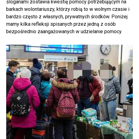
sloganami zostawia kwestię pomocy potrzebującym na
barkach wolontariuszy, którzy robią to w wolnym czasie i
bardzo często z własnych, prywatnych środków. Poniżej
mamy kilka refleksji spisanych przez jedną z osób
bezpośrednio zaangażowanych w udzielanie pomocy.