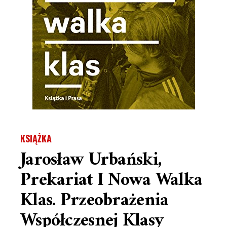
KSIĄŻKA
Jarosław Urbański,
Prekariat I Nowa Walka
Klas. Przeobrażenia
Współczesnej Klasy