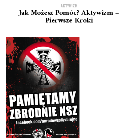
AKTYWIZM
Jak Możesz Pomóc? Aktywizm –
Pierwsze Kroki