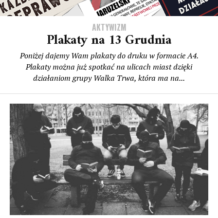
AKTYWIZM
Plakaty na 13 Grudnia
Poniżej dajemy Wam plakaty do druku w formacie A4.
Plakaty można już spotkać na ulicach miast dzięki
działaniom grupy Walka Trwa, która ma na...