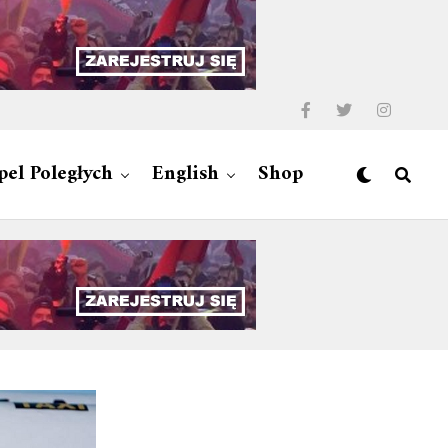
pel Poległych
English
Shop