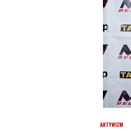
AKTYWIZM