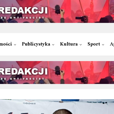
mości
Publicystyka
Kultura
Sport
A