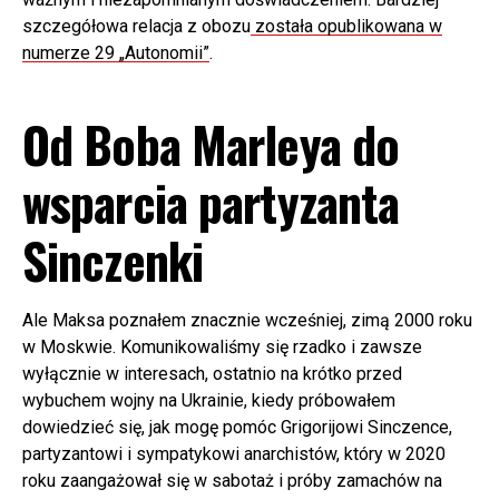
szczegółowa relacja z obozu
została opublikowana w
numerze 29 „Autonomii”
.
Od Boba Marleya do
wsparcia partyzanta
Sinczenki
Ale Maksa poznałem znacznie wcześniej, zimą 2000 roku
w Moskwie. Komunikowaliśmy się rzadko i zawsze
wyłącznie w interesach, ostatnio na krótko przed
wybuchem wojny na Ukrainie, kiedy próbowałem
dowiedzieć się, jak mogę pomóc Grigorijowi Sinczence,
partyzantowi i sympatykowi anarchistów, który w 2020
roku zaangażował się w sabotaż i próby zamachów na