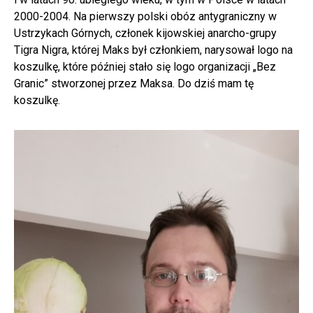
2000-2004. Na pierwszy polski obóz antygraniczny w
Ustrzykach Górnych, członek kijowskiej anarcho-grupy
Tigra Nigra, której Maks był członkiem, narysował logo na
koszulkę, które później stało się logo organizacji „Bez
Granic” stworzonej przez Maksa. Do dziś mam tę
koszulkę.