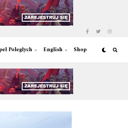
pel Poległych
English
Shop