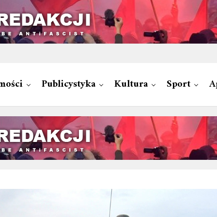
mości
Publicystyka
Kultura
Sport
A