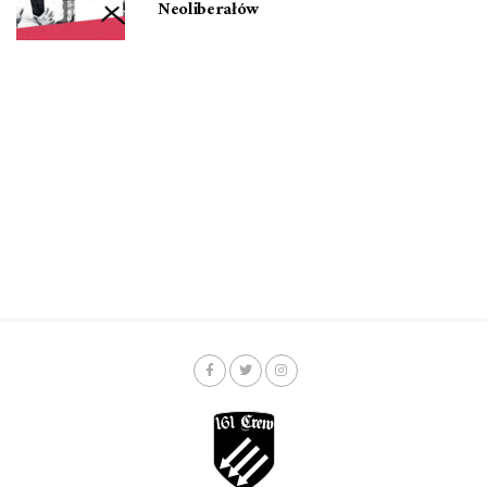
Neoliberałów