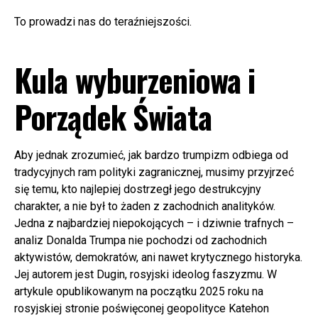
To prowadzi nas do teraźniejszości.
Kula wyburzeniowa i
Porządek Świata
Aby jednak zrozumieć, jak bardzo trumpizm odbiega od
tradycyjnych ram polityki zagranicznej, musimy przyjrzeć
się temu, kto najlepiej dostrzegł jego destrukcyjny
charakter, a nie był to żaden z zachodnich analityków.
Jedna z najbardziej niepokojących – i dziwnie trafnych –
analiz Donalda Trumpa nie pochodzi od zachodnich
aktywistów, demokratów, ani nawet krytycznego historyka.
Jej autorem jest Dugin, rosyjski ideolog faszyzmu. W
artykule opublikowanym na początku 2025 roku na
rosyjskiej stronie poświęconej geopolityce Katehon