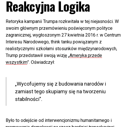
Reakcyjna Logika
Retoryka kampanii Trumpa rozkwitała w tej niejasności. W
swoim głównym przemówieniu poświęconym polityce
zagranicznej, wygłoszonym 27 kwietnia 2016 r. w Centrum
Interesu Narodowego, think tanku powiązanym z
realistycznymi szkołami stosunków międzynarodowych,
Trump przedstawił swoją wizję „
Ameryka przede
wszystkim
”. Oświadczył:
„Wycofujemy się z budowania narodów i
zamiast tego skupiamy się na tworzeniu
stabilności”.
Było to odejście od interwencjonizmu humanitarnego i