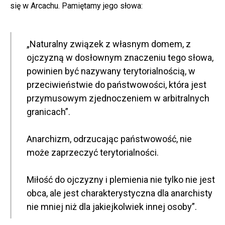
się w Arcachu. Pamiętamy jego słowa:
„Naturalny związek z własnym domem, z
ojczyzną w dosłownym znaczeniu tego słowa,
powinien być nazywany terytorialnością, w
przeciwieństwie do państwowości, która jest
przymusowym zjednoczeniem w arbitralnych
granicach”.
Anarchizm, odrzucając państwowość, nie
może zaprzeczyć terytorialności.
Miłość do ojczyzny i plemienia nie tylko nie jest
obca, ale jest charakterystyczna dla anarchisty
nie mniej niż dla jakiejkolwiek innej osoby”.