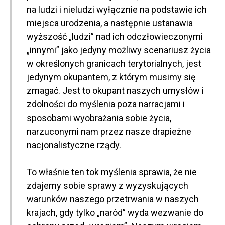
na ludzi i nieludzi wyłącznie na podstawie ich
miejsca urodzenia, a następnie ustanawia
wyższość „ludzi” nad ich odczłowieczonymi
„innymi” jako jedyny możliwy scenariusz życia
w określonych granicach terytorialnych, jest
jedynym okupantem, z którym musimy się
zmagać. Jest to okupant naszych umysłów i
zdolności do myślenia poza narracjami i
sposobami wyobrażania sobie życia,
narzuconymi nam przez nasze drapieżne
nacjonalistyczne rządy.
To właśnie ten tok myślenia sprawia, że nie
zdajemy sobie sprawy z wyzyskujących
warunków naszego przetrwania w naszych
krajach, gdy tylko „naród” wyda wezwanie do