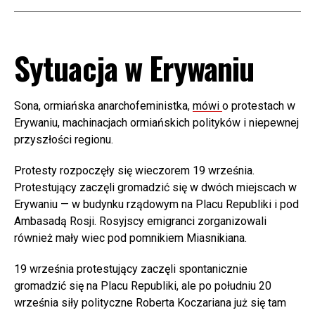
Sytuacja w Erywaniu
Sona, ormiańska anarchofeministka,
mówi
o protestach w
Erywaniu, machinacjach ormiańskich polityków i niepewnej
przyszłości regionu.
Protesty rozpoczęły się wieczorem 19 września.
Protestujący zaczęli gromadzić się w dwóch miejscach w
Erywaniu — w budynku rządowym na Placu Republiki i pod
Ambasadą Rosji. Rosyjscy emigranci zorganizowali
również mały wiec pod pomnikiem Miasnikiana.
19 września protestujący zaczęli spontanicznie
gromadzić się na Placu Republiki, ale po południu 20
września siły polityczne Roberta Koczariana już się tam