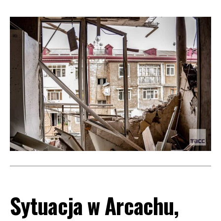
Sytuacja w Arcachu,