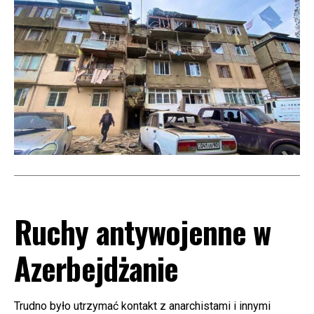
Ruchy antywojenne w
Azerbejdżanie
Trudno było utrzymać kontakt z anarchistami i innymi