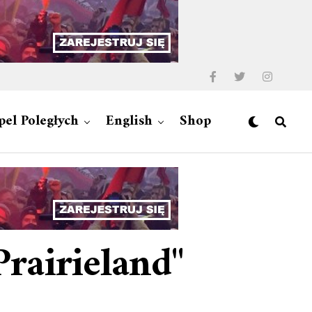
pel Poległych
English
Shop
rairieland"