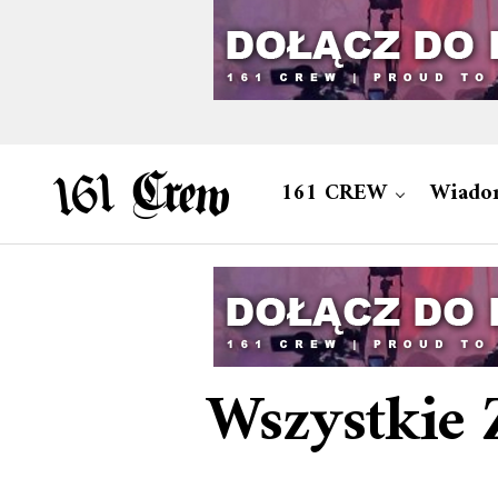
161 CREW
Wiado
Wszystkie 