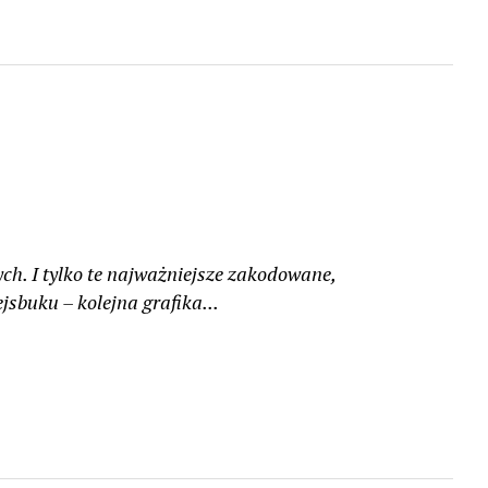
h. I tylko te najważniejsze zakodowane,
jsbuku – kolejna grafika...