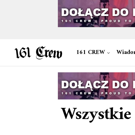
161 CREW
Wiado
Wszystkie