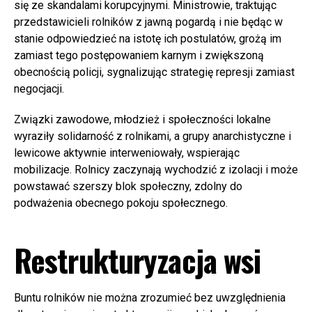
się ze skandalami korupcyjnymi. Ministrowie, traktując
przedstawicieli rolników z jawną pogardą i nie będąc w
stanie odpowiedzieć na istotę ich postulatów, grożą im
zamiast tego postępowaniem karnym i zwiększoną
obecnością policji, sygnalizując strategię represji zamiast
negocjacji.
Związki zawodowe, młodzież i społeczności lokalne
wyraziły solidarność z rolnikami, a grupy anarchistyczne i
lewicowe aktywnie interweniowały, wspierając
mobilizacje. Rolnicy zaczynają wychodzić z izolacji i może
powstawać szerszy blok społeczny, zdolny do
podważenia obecnego pokoju społecznego.
Restrukturyzacja wsi
Buntu rolników nie można zrozumieć bez uwzględnienia