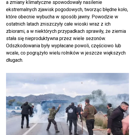
a zmiany klimatyczne spowodowały nasilenie
ekstremalnych zjawisk pogodowych, tworząc błędne koło,
które obecnie wybucha w sposób jawny. Powodzie w
ostatnich latach zniszczyły całe wioski wraz z ich
zbiorami, a w niektórych przypadkach sprawiły, że ziemia
stała się nieproduktywna przez wiele sezonów.
Odszkodowania były wypłacane powoli, częściowo lub
wcale, co pogrążyło wielu rolników w jeszcze większych
długach.