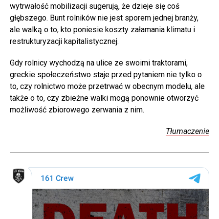
wytrwałość mobilizacji sugerują, że dzieje się coś
głębszego. Bunt rolników nie jest sporem jednej branży,
ale walką o to, kto poniesie koszty załamania klimatu i
restrukturyzacji kapitalistycznej.
Gdy rolnicy wychodzą na ulice ze swoimi traktorami,
greckie społeczeństwo staje przed pytaniem nie tylko o
to, czy rolnictwo może przetrwać w obecnym modelu, ale
także o to, czy zbieżne walki mogą ponownie otworzyć
możliwość zbiorowego zerwania z nim.
Tłumaczenie