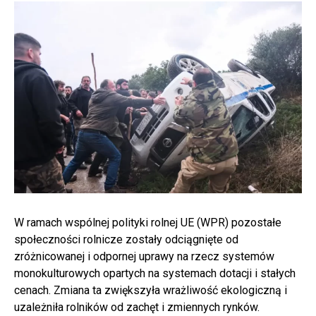
W ramach wspólnej polityki rolnej UE (WPR) pozostałe
społeczności rolnicze zostały odciągnięte od
zróżnicowanej i odpornej uprawy na rzecz systemów
monokulturowych opartych na systemach dotacji i stałych
cenach. Zmiana ta zwiększyła wrażliwość ekologiczną i
uzależniła rolników od zachęt i zmiennych rynków.