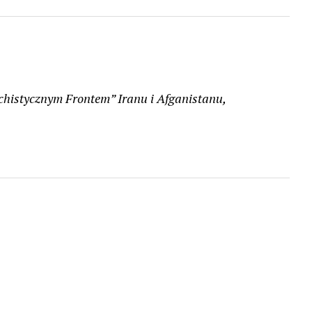
chistycznym Frontem” Iranu i Afganistanu,