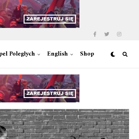
pel Poległych
English
Shop