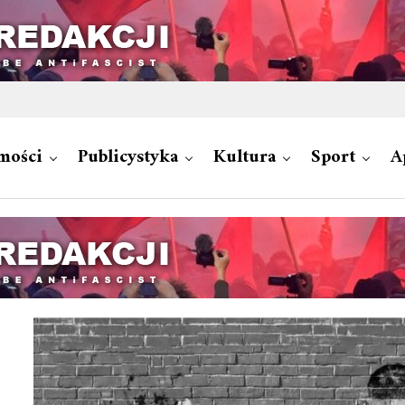
mości
Publicystyka
Kultura
Sport
A